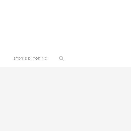
STORIE DI TORINO