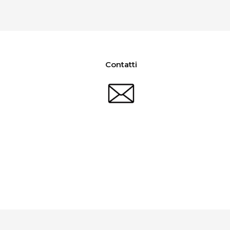
Contatti