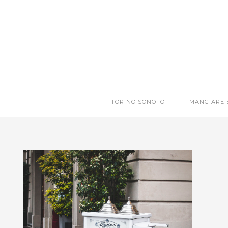
TORINO SONO IO
MANGIARE 