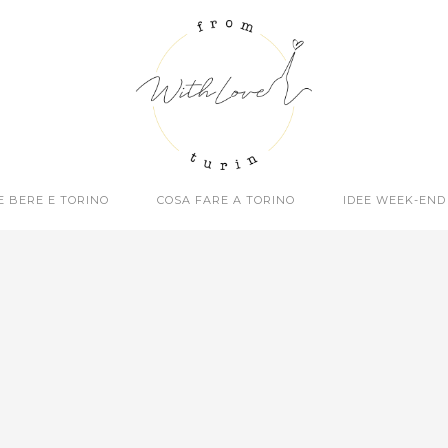
E BERE E TORINO
COSA FARE A TORINO
IDEE WEEK-END