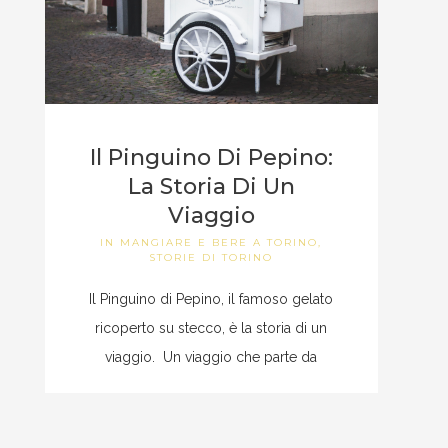
Il Pinguino Di Pepino:
La Storia Di Un
Viaggio
IN
MANGIARE E BERE A TORINO
,
STORIE DI TORINO
Il Pinguino di Pepino, il famoso gelato
ricoperto su stecco, è la storia di un
viaggio. Un viaggio che parte da