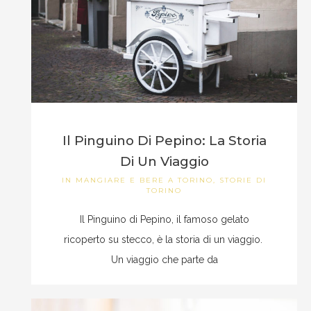
Il Pinguino Di Pepino: La Storia
Di Un Viaggio
IN
MANGIARE E BERE A TORINO
,
STORIE DI
TORINO
Il Pinguino di Pepino, il famoso gelato
ricoperto su stecco, è la storia di un viaggio.
Un viaggio che parte da