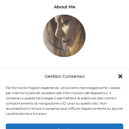
About Me
fromturinwithlove.com a cura di Elena Rubino – Copyright 2025 ©
Gestisci Consenso
Per fornire le migliori esperienze, utilizziamo tecnologie come i cookie
per memorizzare e/o accedere alle informazioni del dispositivo. Il
consenso a queste tecnologie ci permetterà di elaborare dati come il
comportamento di navigazione o ID unici su questo sito. Non
acconsentire o ritirare il consenso può influire negativamente su alcune
caratteristiche e funzioni.