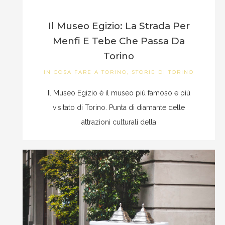
Il Museo Egizio: La Strada Per
Menfi E Tebe Che Passa Da
Torino
IN
COSA FARE A TORINO
,
STORIE DI TORINO
Il Museo Egizio è il museo più famoso e più
visitato di Torino. Punta di diamante delle
attrazioni culturali della