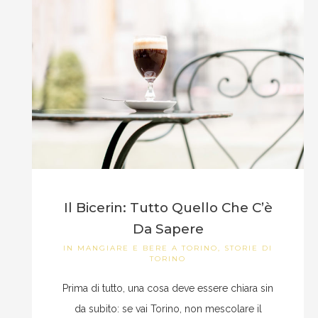
Il Bicerin: Tutto Quello Che C’è
Da Sapere
IN
MANGIARE E BERE A TORINO
,
STORIE DI
TORINO
Prima di tutto, una cosa deve essere chiara sin
da subito: se vai Torino, non mescolare il