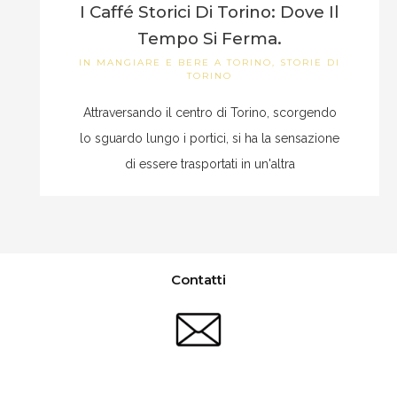
I Caffé Storici Di Torino: Dove Il
Tempo Si Ferma.
IN
MANGIARE E BERE A TORINO
,
STORIE DI
TORINO
Attraversando il centro di Torino, scorgendo
lo sguardo lungo i portici, si ha la sensazione
di essere trasportati in un'altra
Contatti