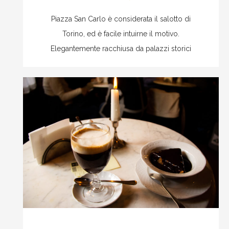
Piazza San Carlo è considerata il salotto di
Torino, ed è facile intuirne il motivo.
Elegantemente racchiusa da palazzi storici