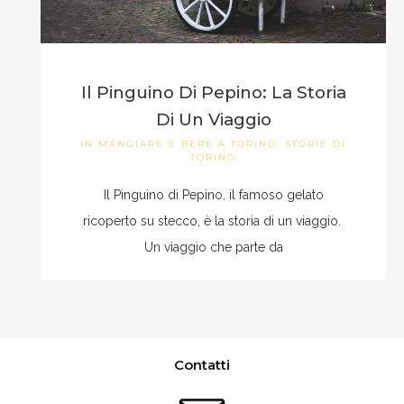
Il Pinguino Di Pepino: La Storia
Di Un Viaggio
IN
MANGIARE E BERE A TORINO
,
STORIE DI
TORINO
Il Pinguino di Pepino, il famoso gelato
ricoperto su stecco, è la storia di un viaggio.
Un viaggio che parte da
Contatti